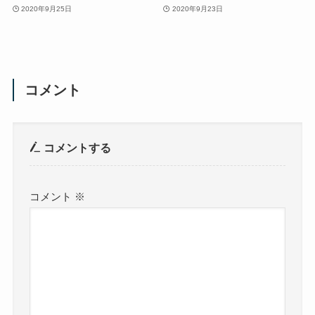
2020年9月25日
2020年9月23日
コメント
コメントする
コメント
※