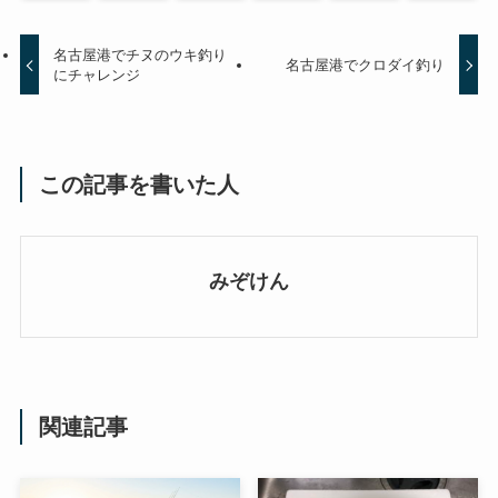
名古屋港でチヌのウキ釣り
名古屋港でクロダイ釣り
にチャレンジ
この記事を書いた人
みぞけん
関連記事