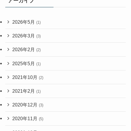
アーカイブ
2026年5月
(1)
2026年3月
(3)
2026年2月
(2)
2025年5月
(1)
2021年10月
(2)
2021年2月
(1)
2020年12月
(3)
2020年11月
(5)