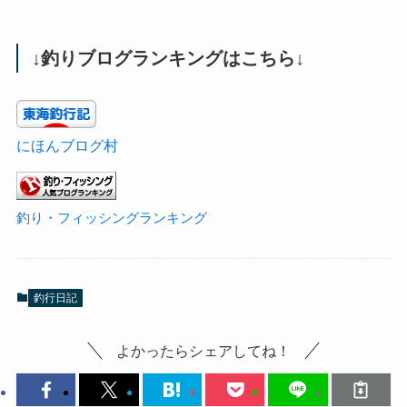
↓釣りブログランキングはこちら↓
にほんブログ村
釣り・フィッシングランキング
釣行日記
よかったらシェアしてね！