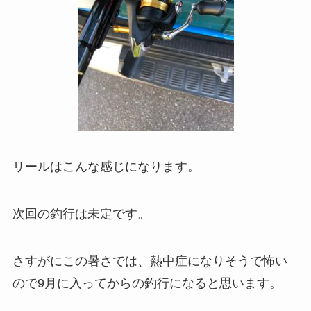
リールはこんな感じになります。
次回の釣行は未定です。
さすがにこの暑さでは、熱中症になりそうで怖い
ので9月に入ってからの釣行になると思います。