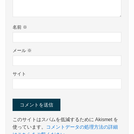
名前
※
メール
※
サイト
このサイトはスパムを低減するために Akismet を
使っています。
コメントデータの処理方法の詳細