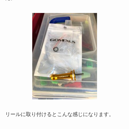
リールに取り付けるとこんな感じになります。