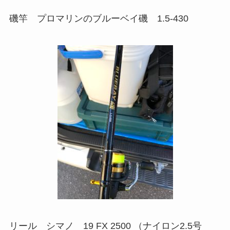
磯竿 プロマリンのブルーベイ磯 1.5-430
リール シマノ 19 FX 2500 （ナイロン2.5号