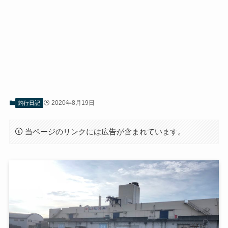
2020年8月19日
釣行日記
当ページのリンクには広告が含まれています。