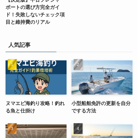
ボートの選び方完全ガイ
ド！失敗しないチェック項
目と維持費のリアル
人気記事
ヌマエビ海釣り攻略！釣れ
小型船舶免許の更新を自分
る魚と仕掛け
でする方法