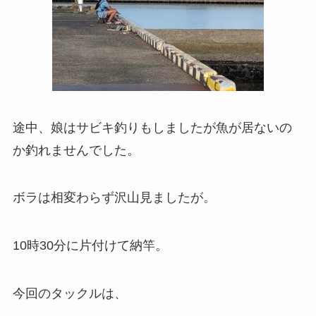
途中、娘はサビキ釣りもしましたが魚が居ないの
か釣れませんでした。
ボラは相変わらず沢山見ましたが。
10時30分に片付けて納竿。
今回のタックルは、