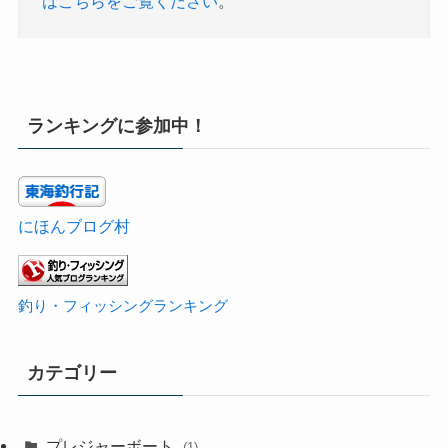
はこちらをご覧ください
。
ランキングに参加中！
にほんブログ村
釣り・フィッシングランキング
カテゴリー
プレジャーボート
(1)