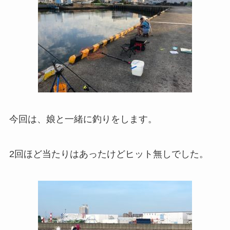
今回は、娘と一緒に釣りをします。
2回ほど当たりはあったけどヒット無しでした。