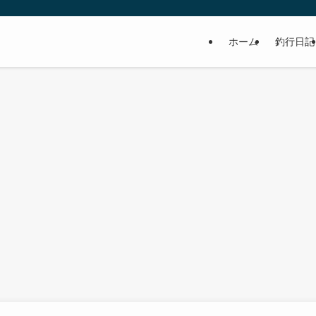
ホーム
釣行日記