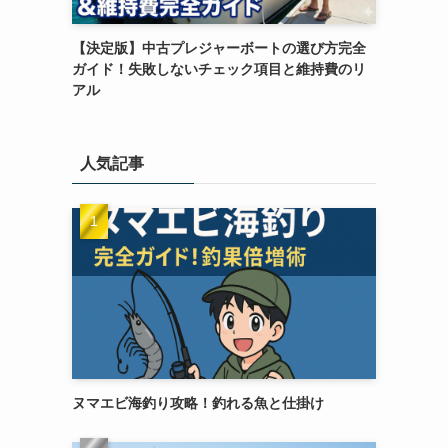
【決定版】中古プレジャーボートの選び方完全
ガイド！失敗しないチェック項目と維持費のリ
アル
人気記事
ヌマエビ海釣り攻略！釣れる魚と仕掛け