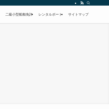
二級小型船舶免許
レンタルボート
サイトマップ