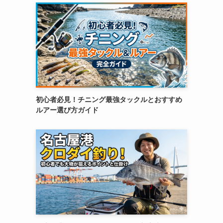
初心者必見！チニング最強タックルとおすすめ
ルアー選び方ガイド