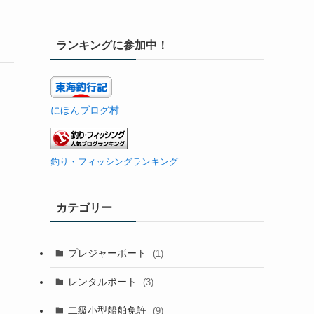
ランキングに参加中！
にほんブログ村
釣り・フィッシングランキング
カテゴリー
プレジャーボート
(1)
レンタルボート
(3)
二級小型船舶免許
(9)