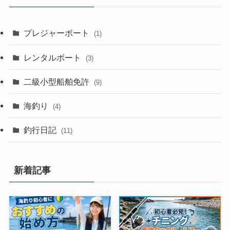
プレジャーボート
(1)
レンタルボート
(3)
二級小型船舶免許
(9)
海釣り
(4)
釣行日記
(11)
新着記事