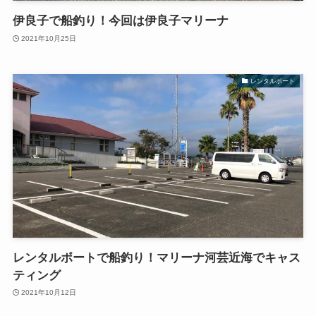
伊良子で船釣り！今回は伊良子マリーナ
2021年10月25日
レンタルボート
レンタルボートで船釣り！マリーナ河芸近海でキャス
ティング
2021年10月12日