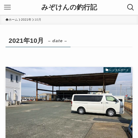
みぞけんの釣行記
ホーム
2021年
10月
2021年10月
– date –
レンタルボート