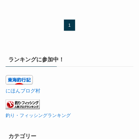
1
ランキングに参加中！
にほんブログ村
釣り・フィッシングランキング
カテゴリー