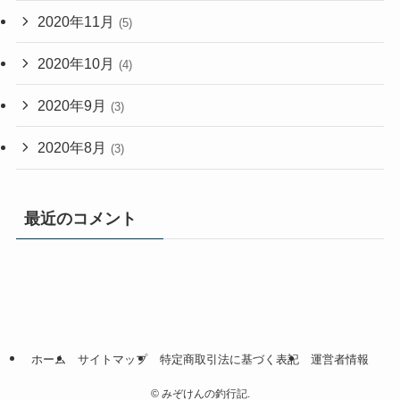
2020年11月
(5)
2020年10月
(4)
2020年9月
(3)
2020年8月
(3)
最近のコメント
ホーム
サイトマップ
特定商取引法に基づく表記
運営者情報
©
みぞけんの釣行記.