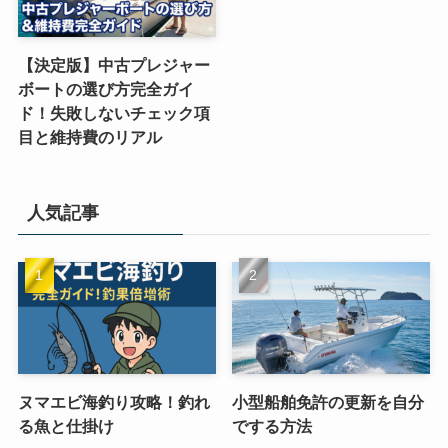
【決定版】中古プレジャー
ボートの選び方完全ガイ
ド！失敗しないチェック項
目と維持費のリアル
人気記事
ヌマエビ海釣り攻略！釣れ
小型船舶免許の更新を自分
る魚と仕掛け
でする方法