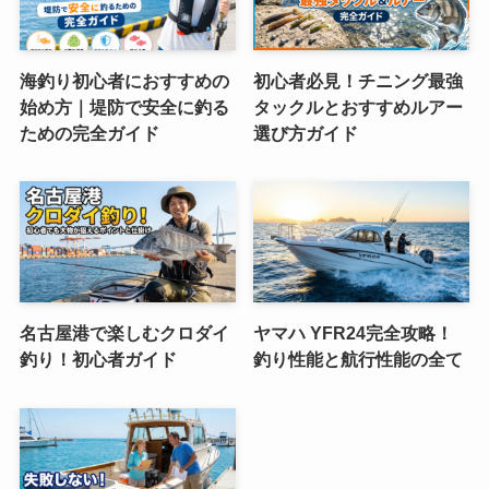
海釣り初心者におすすめの
初心者必見！チニング最強
始め方｜堤防で安全に釣る
タックルとおすすめルアー
ための完全ガイド
選び方ガイド
名古屋港で楽しむクロダイ
ヤマハ YFR24完全攻略！
釣り！初心者ガイド
釣り性能と航行性能の全て