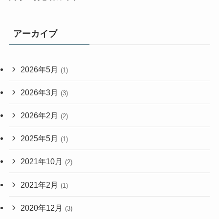
アーカイブ
2026年5月
(1)
2026年3月
(3)
2026年2月
(2)
2025年5月
(1)
2021年10月
(2)
2021年2月
(1)
2020年12月
(3)