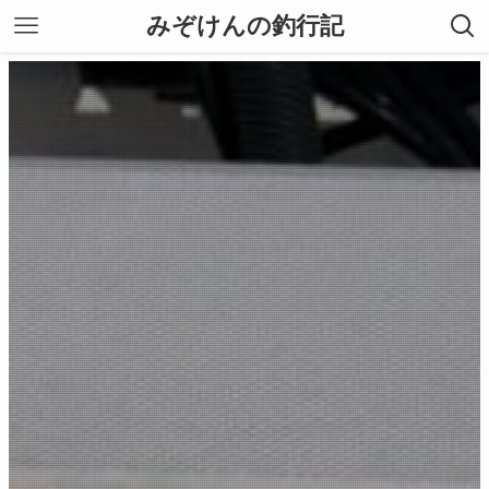
みぞけんの釣行記