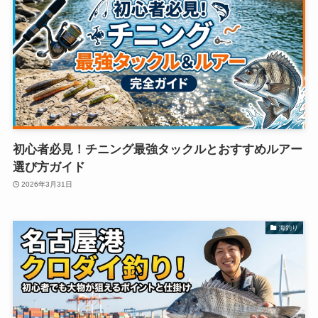
初心者必見！チニング最強タックルとおすすめルアー
選び方ガイド
2026年3月31日
海釣り