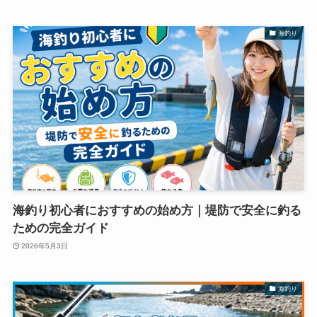
海釣り
海釣り初心者におすすめの始め方｜堤防で安全に釣る
ための完全ガイド
2026年5月3日
海釣り