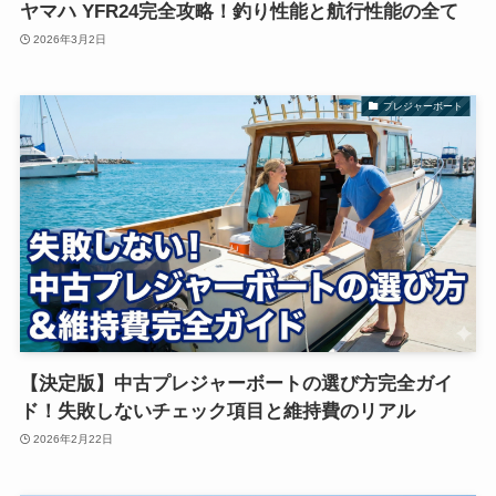
ヤマハ YFR24完全攻略！釣り性能と航行性能の全て
2026年3月2日
プレジャーボート
【決定版】中古プレジャーボートの選び方完全ガイ
ド！失敗しないチェック項目と維持費のリアル
2026年2月22日