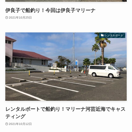
伊良子で船釣り！今回は伊良子マリーナ
2021年10月25日
レンタルボート
レンタルボートで船釣り！マリーナ河芸近海でキャス
ティング
2021年10月12日