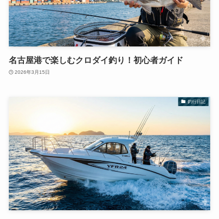
名古屋港で楽しむクロダイ釣り！初心者ガイド
2026年3月15日
釣行日記