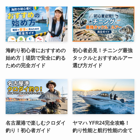
海釣り初心者におすすめの
初心者必見！チニング最強
始め方｜堤防で安全に釣る
タックルとおすすめルアー
ための完全ガイド
選び方ガイド
名古屋港で楽しむクロダイ
ヤマハ YFR24完全攻略！
釣り！初心者ガイド
釣り性能と航行性能の全て