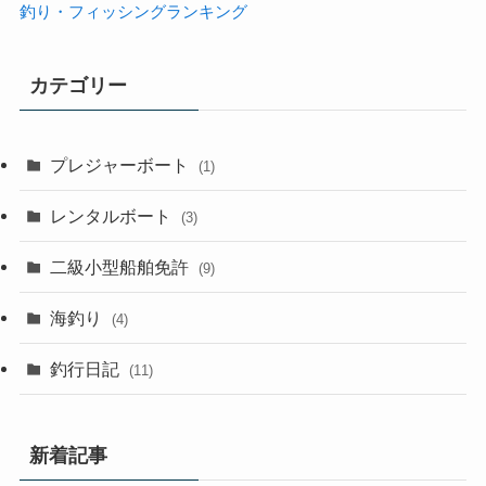
釣り・フィッシングランキング
カテゴリー
プレジャーボート
(1)
レンタルボート
(3)
二級小型船舶免許
(9)
海釣り
(4)
釣行日記
(11)
新着記事