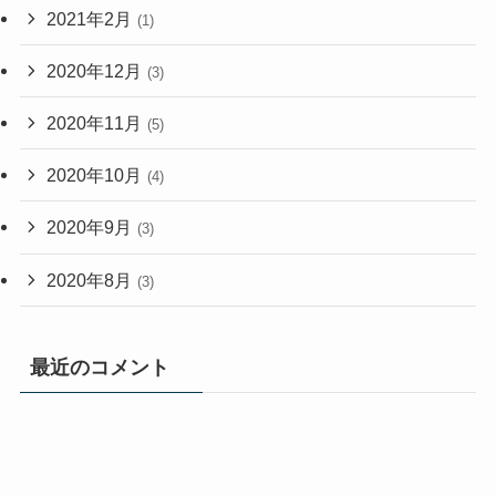
2021年2月
(1)
2020年12月
(3)
2020年11月
(5)
2020年10月
(4)
2020年9月
(3)
2020年8月
(3)
最近のコメント