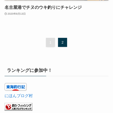
名古屋港でチヌのウキ釣りにチャレンジ
2020年8月13日
1
2
ランキングに参加中！
にほんブログ村