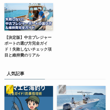
【決定版】中古プレジャー
ボートの選び方完全ガイ
ド！失敗しないチェック項
目と維持費のリアル
人気記事